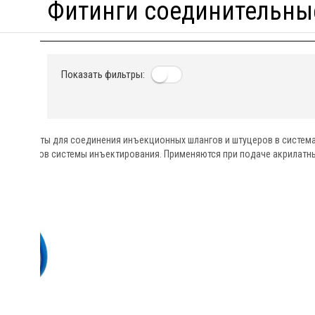
Фитинги соединительны
Показать фильтры:
 элементы для соединения инъекционных шлангов и штуцеров в системах
 элементов системы инъектирования. Применяются при подаче акрилатны