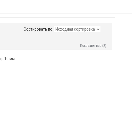
Сортировать по:
Показаны все (2)
р 10 мм.