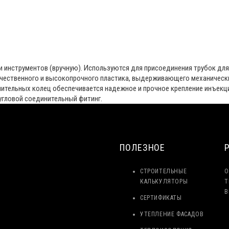
 инструментов (вручную). Используются для присоединения трубок для
ачественного и высокопрочного пластика, выдерживающего механическ
тнительных колец обеспечивается надежное и прочное крепление инъек
угловой соединительный фитинг.
ПОЛЕЗНОЕ
СТРОИТЕЛЬНЫЕ
О
КАЛЬКУЛЯТОРЫ
Т
В
СЕРТИФИКАТЫ
УТЕПЛЕНИЕ ФАСАДОВ