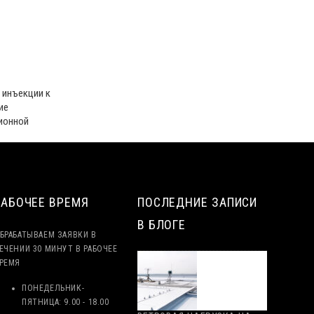
 инъекции к
ие
ционной
РАБОЧЕЕ ВРЕМЯ
ПОСЛЕДНИЕ ЗАПИСИ
В БЛОГЕ
БРАБАТЫВАЕМ ЗАЯВКИ В
ЕЧЕНИИ 30 МИНУТ В РАБОЧЕЕ
РЕМЯ
ПОНЕДЕЛЬНИК-
ПЯТНИЦА:
9.00 - 18.00