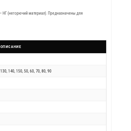
— НГ (негорючий материал). Предназначены для
/ ОПИСАНИЕ
 130, 140, 150, 50, 60, 70, 80, 90