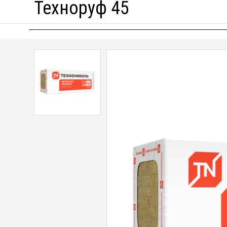
Техноруф 45